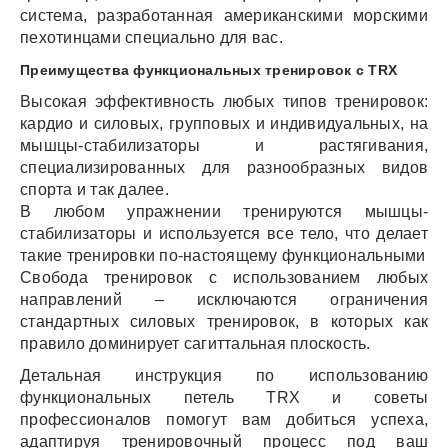
система, разработанная американскими морскими
пехотинцами специально для вас.
Преимущества функциональных тренировок с TRX
Высокая эффективность любых типов тренировок:
кардио и силовых, групповых и индивидуальных, на
мышцы-стабилизаторы и растягивания,
специализированных для разнообразных видов
спорта и так далее.
В любом упражнении тренируются мышцы-
стабилизаторы и используется все тело, что делает
такие тренировки по-настоящему функциональными
Свобода тренировок с использованием любых
направлений – исключаются ограничения
стандартных силовых тренировок, в которых как
правило доминирует сагиттальная плоскость.
Детальная инструкция по использованию
функциональных петель TRX и советы
профессионалов помогут вам добиться успеха,
адаптируя тренировочный процесс под ваш