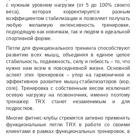
с нужным уровнем нагрузки (от 5 до 100% своего
веса), которая корректируется разным
коэффициентом стабилизации и позволяет получать
любую желаемую интенсивность тренировки,
подходящую как новичкам, так и людям в идеальной
спортивной форме.
Петли для функционального тренинга способствуют
развитию всех мышц, объединяя в единое целое
стабильность, подвижность, силу и гибкость – то, что
нужно нам всем в повседневной жизни. Основной
аспект этих тренировок – упор на гармоничное и
эффективное развитие мышц-стабилизаторов (кор,
core). Тренировка с собственным весом исключает
осевую нагрузку на позвоночник, именно поэтому
тренажер TRX станет незаменимым и для
подростков.
Многие фитнес-клубы стремятся активно применять
функциональные петли TRX в работе со своими
клиентами в рамках функциональных тренировок, в