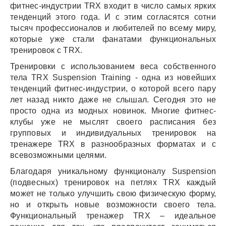
фитнес-индустрии TRX входит в число самых ярких
тенденций этого года. И с этим согласятся сотни
тысяч профессионалов и любителей по всему миру,
которые уже стали фанатами функциональных
тренировок с TRX.
Тренировки с использованием веса собственного
тела TRX Suspension Training - одна из новейших
тенденций фитнес-индустрии, о которой всего пару
лет назад никто даже не слышал. Сегодня это не
просто одна из модных новинок. Многие фитнес-
клубы уже не мыслят своего расписания без
групповых и индивидуальных тренировок на
тренажере TRX в разнообразных форматах и с
всевозможными целями.
Благодаря уникальному функционалу Suspension
(подвесных) тренировок на петлях TRX каждый
может не только улучшить свою физическую форму,
но и открыть новые возможности своего тела.
Функциональный тренажер TRX – идеальное