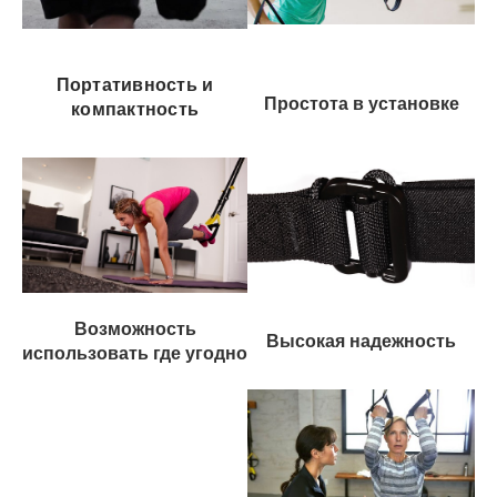
Портативность и
Простота в установке
компактность
Возможность
Высокая надежность
использовать где угодно