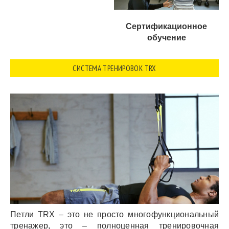
Сертификационное
обучение
СИСТЕМА ТРЕНИРОВОК TRX
Петли TRX – это не просто многофункциональный
тренажер, это – полноценная тренировочная