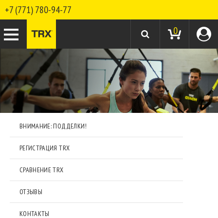
+7 (771) 780-94-77
0
ВНИМАНИЕ: ПОДДЕЛКИ!
РЕГИСТРАЦИЯ TRX
СРАВНЕНИЕ TRX
ОТЗЫВЫ
КОНТАКТЫ