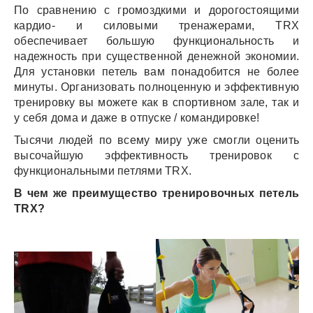
По сравнению с громоздкими и дорогостоящими
кардио- и силовыми тренажерами, TRX
обеспечивает большую функциональность и
надежность при существенной денежной экономии.
Для установки петель вам понадобится не более
минуты. Организовать полноценную и эффективную
тренировку вы можете как в спортивном зале, так и
у себя дома и даже в отпуске / командировке!
Тысячи людей по всему миру уже смогли оценить
высочайшую эффективность тренировок с
функциональными петлями TRX.
В чем же преимущество тренировочных петель
TRX?