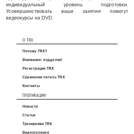
индивидуальный уровень подготовки.
Усовершенствовать ваши занятия помогут
видеокурсы на DVD.
О TRX
Почему TRX?
Внимание: подделки!
Регистрация TRX
Сравнение петель TRX
Контакты
ПУБЛИКАЦИИ
Новости
Статьи
Тренировки TRX
Видеогалерея