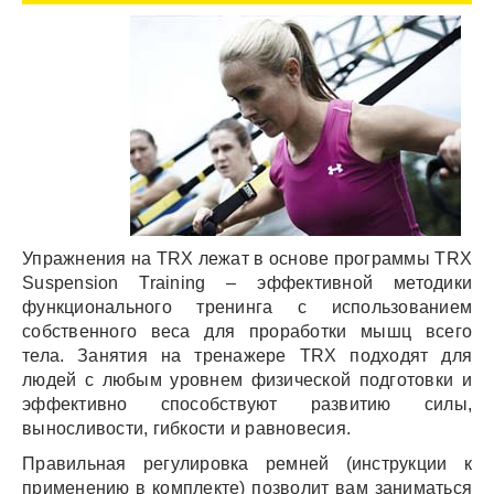
Упражнения на TRX лежат в основе программы TRX
Suspension Training – эффективной методики
функционального тренинга с использованием
собственного веса для проработки мышц всего
тела. Занятия на тренажере TRX подходят для
людей с любым уровнем физической подготовки и
эффективно способствуют развитию силы,
выносливости, гибкости и равновесия.
Правильная регулировка ремней (инструкции к
применению в комплекте) позволит вам заниматься