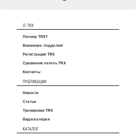
О TRX
Почему TRX?
Внимание: подделки!
Регистрация TRX
Сравнение петель TRX
Контакты
ПУБЛИКАЦИИ
Новости
Статьи
Тренировки TRX
Видеогалерея
КАТАЛОГ