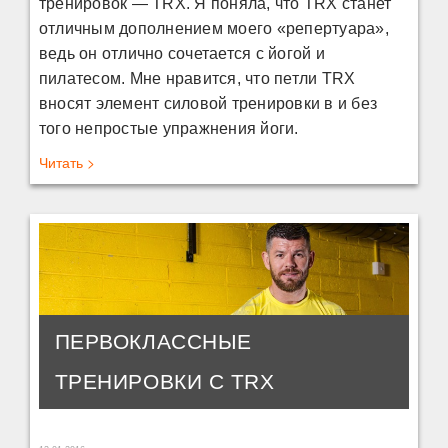
тренировок — TRX. Я поняла, что TRX станет
отличным дополнением моего «репертуара»,
ведь он отлично сочетается с йогой и
пилатесом. Мне нравится, что петли TRX
вносят элемент силовой тренировки в и без
того непростые упражнения йоги.
Читать >
ПЕРВОКЛАССНЫЕ
ТРЕНИРОВКИ С TRX