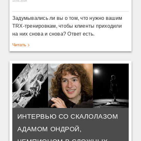
13.01.2016
Задумывались ли вы о том, что нужно вашим
TRX-тренировкам, чтобы клиенты приходили
на них снова и снова? Ответ есть.
Читать >
ИНТЕРВЬЮ СО СКАЛОЛАЗОМ
АДАМОМ ОНДРОЙ,