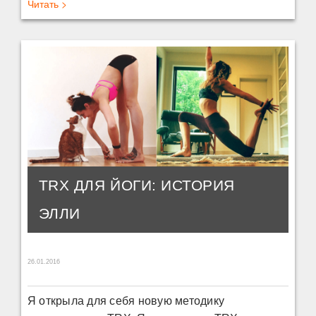
Читать >
TRX ДЛЯ ЙОГИ: ИСТОРИЯ
ЭЛЛИ
26.01.2016
Я открыла для себя новую методику