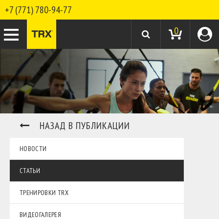
+7 (771) 780-94-77
0
НАЗАД В ПУБЛИКАЦИИ
НОВОСТИ
СТАТЬИ
ТРЕНИРОВКИ TRX
ВИДЕОГАЛЕРЕЯ