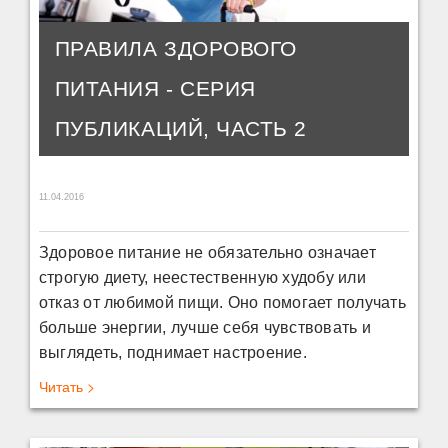
ПРАВИЛА ЗДОРОВОГО
ПИТАНИЯ - СЕРИЯ
ПУБЛИКАЦИЙ, ЧАСТЬ 2
11.04.2016
Здоровое питание не обязательно означает
строгую диету, неестественную худобу или
отказ от любимой пищи. Оно помогает получать
больше энергии, лучше себя чувствовать и
выглядеть, поднимает настроение.
Читать >