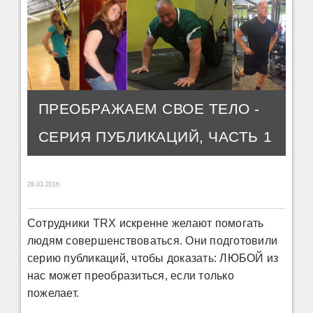
ПРЕОБРАЖАЕМ СВОЕ ТЕЛО -
СЕРИЯ ПУБЛИКАЦИЙ, ЧАСТЬ 1
28.03.2016
Сотрудники TRX искренне желают помогать
людям совершенствоваться. Они подготовили
серию публикаций, чтобы доказать: ЛЮБОЙ из
нас может преобразиться, если только
пожелает.