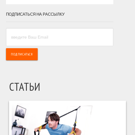
ПОДПИСАТЬСЯ НА РАССЫЛКУ
СТАТЬИ