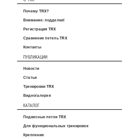
Почему TRX?
Внимание: подделки!
Регистрация TRX
Сравнение петель TRX
Контакты
ПУБЛИКАЦИИ
Новости
Статьи
Тренировки TRX
Видеогалерея
КАТАЛОГ
Подвесные петли TRX
Для функциональных тренировок
Крепления