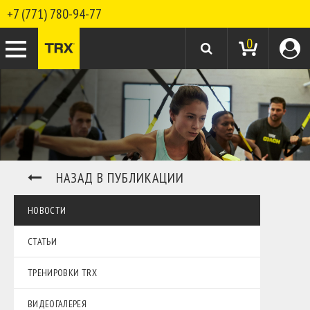
+7 (771) 780-94-77
0
НАЗАД В ПУБЛИКАЦИИ
НОВОСТИ
СТАТЬИ
ТРЕНИРОВКИ TRX
ВИДЕОГАЛЕРЕЯ