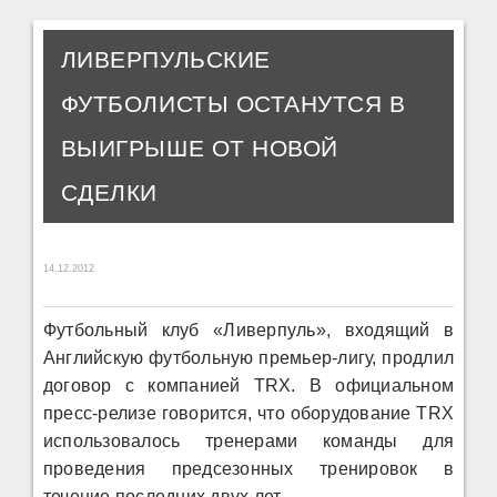
ЛИВЕРПУЛЬСКИЕ
ФУТБОЛИСТЫ ОСТАНУТСЯ В
ВЫИГРЫШЕ ОТ НОВОЙ
СДЕЛКИ
14.12.2012
Футбольный клуб «Ливерпуль», входящий в
Английскую футбольную премьер-лигу, продлил
договор с компанией TRX. В официальном
пресс-релизе говорится, что оборудование TRX
использовалось тренерами команды для
проведения предсезонных тренировок в
течение последних двух лет.