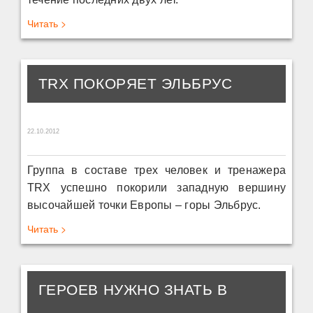
Читать >
TRX ПОКОРЯЕТ ЭЛЬБРУС
22.10.2012
Группа в составе трех человек и тренажера
TRX успешно покорили западную вершину
высочайшей точки Европы – горы Эльбрус.
Читать >
ГЕРОЕВ НУЖНО ЗНАТЬ В