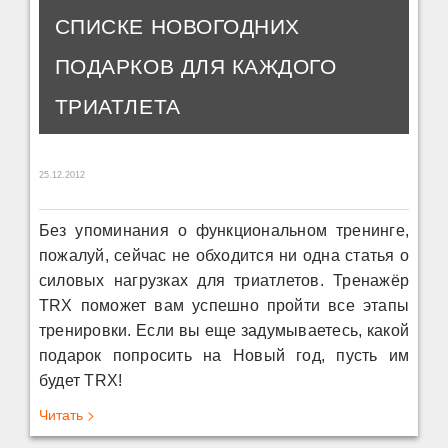
СПИСКЕ НОВОГОДНИХ
ПОДАРКОВ ДЛЯ КАЖДОГО
ТРИАТЛЕТА
25.12.2012
Без упоминания о функциональном тренинге,
пожалуй, сейчас не обходится ни одна статья о
силовых нагрузках для триатлетов. Тренажёр
TRX поможет вам успешно пройти все этапы
тренировки. Если вы еще задумываетесь, какой
подарок попросить на Новый год, пусть им
будет TRX!
Читать >