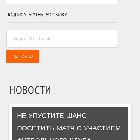
ПОДПИСАТЬСЯ НА РАССЫЛКУ
НОВОСТИ
НЕ УПУСТИТЕ ШАНС
ПОСЕТИТЬ МАТЧ С УЧАСТИЕМ