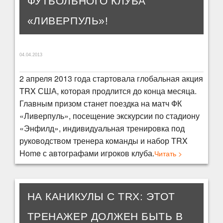
ФУТБОЛЬНОГО КЛУБА
«ЛИВЕРПУЛЬ»!
04.04.2013
2 апреля 2013 года стартовала глобальная акция
TRX США, которая продлится до конца месяца.
Главным призом станет поездка на матч ФК
«Ливерпуль», посещение экскурсии по стадиону
«Энфилд», индивидуальная тренировка под
руководством тренера команды и набор TRX
Home с автографами игроков клуба.
Читать >
НА КАНИКУЛЫ С TRX: ЭТОТ
ТРЕНАЖЕР ДОЛЖЕН БЫТЬ В