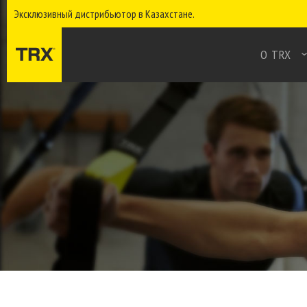
Эксклюзивный дистрибьютор в Казахстане.
О TRX