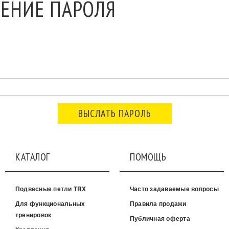
ЕНИЕ ПАРОЛЯ
КАТАЛОГ
ПОМОЩЬ
Подвесные петли TRX
Часто задаваемые вопросы
Для функциональных
Правила продажи
тренировок
Публичная оферта