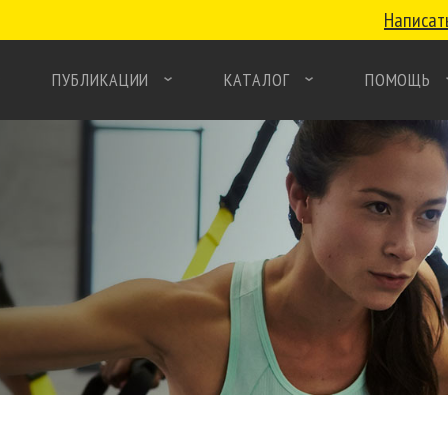
Написат
ПУБЛИКАЦИИ
КАТАЛОГ
ПОМОЩЬ